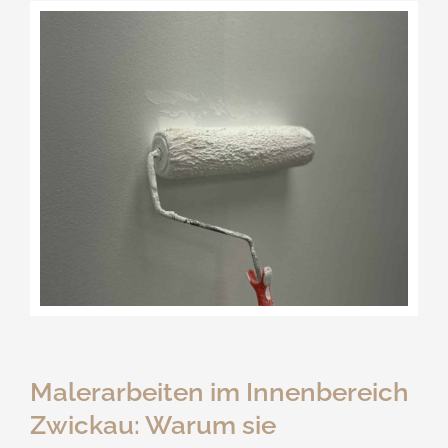
Malerarbeiten im Innenbereich
Zwickau: Warum sie