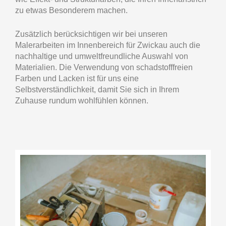
zu etwas Besonderem machen.
Zusätzlich berücksichtigen wir bei unseren
Malerarbeiten im Innenbereich für Zwickau auch die
nachhaltige und umweltfreundliche Auswahl von
Materialien. Die Verwendung von schadstofffreien
Farben und Lacken ist für uns eine
Selbstverständlichkeit, damit Sie sich in Ihrem
Zuhause rundum wohlfühlen können.