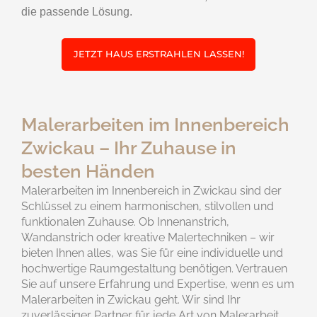
die passende Lösung.
JETZT HAUS ERSTRAHLEN LASSEN!
Malerarbeiten im Innenbereich
Zwickau – Ihr Zuhause in
besten Händen
Malerarbeiten im Innenbereich in Zwickau sind der
Schlüssel zu einem harmonischen, stilvollen und
funktionalen Zuhause. Ob Innenanstrich,
Wandanstrich oder kreative Malertechniken – wir
bieten Ihnen alles, was Sie für eine individuelle und
hochwertige Raumgestaltung benötigen. Vertrauen
Sie auf unsere Erfahrung und Expertise, wenn es um
Malerarbeiten in Zwickau geht. Wir sind Ihr
zuverlässiger Partner für jede Art von Malerarbeit,