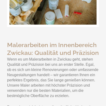
Malerarbeiten im Innenbereich
Zwickau: Qualität und Präzision
Wenn es um Malerarbeiten in Zwickau geht, stehen
Qualität und Präzision bei uns an erster Stelle. Egal,
ob es sich um kleine Renovierungen oder umfassende
Neugestaltungen handelt – wir garantieren Ihnen ein
perfektes Ergebnis, das Sie lange genießen können.
Unsere Maler arbeiten mit höchster Präzision und
verwenden nur die besten Materialien, um die
bestmögliche Oberfläche zu erzielen.