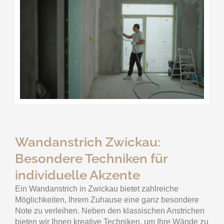
Wandanstrich Zwickau:
Besondere Techniken für
individuelle Akzente
Ein Wandanstrich in Zwickau bietet zahlreiche
Möglichkeiten, Ihrem Zuhause eine ganz besondere
Note zu verleihen. Neben den klassischen Anstrichen
bieten wir Ihnen kreative Techniken, um Ihre Wände zu