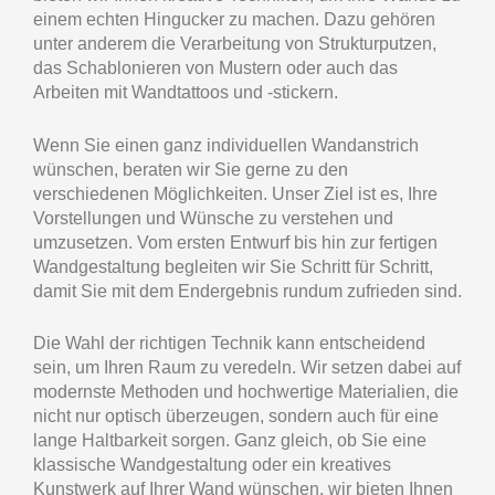
einem echten Hingucker zu machen. Dazu gehören
unter anderem die Verarbeitung von Strukturputzen,
das Schablonieren von Mustern oder auch das
Arbeiten mit Wandtattoos und -stickern.
Wenn Sie einen ganz individuellen Wandanstrich
wünschen, beraten wir Sie gerne zu den
verschiedenen Möglichkeiten. Unser Ziel ist es, Ihre
Vorstellungen und Wünsche zu verstehen und
umzusetzen. Vom ersten Entwurf bis hin zur fertigen
Wandgestaltung begleiten wir Sie Schritt für Schritt,
damit Sie mit dem Endergebnis rundum zufrieden sind.
Die Wahl der richtigen Technik kann entscheidend
sein, um Ihren Raum zu veredeln. Wir setzen dabei auf
modernste Methoden und hochwertige Materialien, die
nicht nur optisch überzeugen, sondern auch für eine
lange Haltbarkeit sorgen. Ganz gleich, ob Sie eine
klassische Wandgestaltung oder ein kreatives
Kunstwerk auf Ihrer Wand wünschen, wir bieten Ihnen