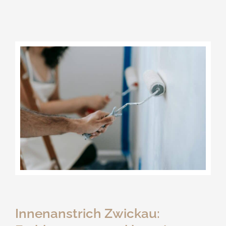
Innenanstrich Zwickau: