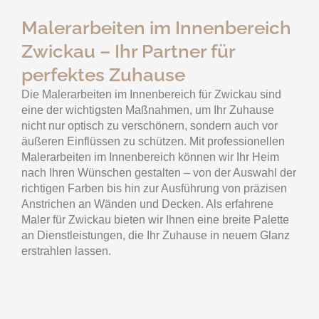
Malerarbeiten im Innenbereich
Zwickau – Ihr Partner für
perfektes Zuhause
Die Malerarbeiten im Innenbereich für Zwickau sind
eine der wichtigsten Maßnahmen, um Ihr Zuhause
nicht nur optisch zu verschönern, sondern auch vor
äußeren Einflüssen zu schützen. Mit professionellen
Malerarbeiten im Innenbereich können wir Ihr Heim
nach Ihren Wünschen gestalten – von der Auswahl der
richtigen Farben bis hin zur Ausführung von präzisen
Anstrichen an Wänden und Decken. Als erfahrene
Maler für Zwickau bieten wir Ihnen eine breite Palette
an Dienstleistungen, die Ihr Zuhause in neuem Glanz
erstrahlen lassen.