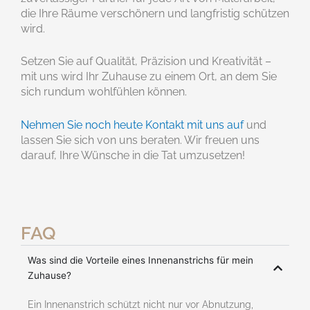
die Ihre Räume verschönern und langfristig schützen
wird.
Setzen Sie auf Qualität, Präzision und Kreativität –
mit uns wird Ihr Zuhause zu einem Ort, an dem Sie
sich rundum wohlfühlen können.
Nehmen Sie noch heute Kontakt mit uns auf
und
lassen Sie sich von uns beraten. Wir freuen uns
darauf, Ihre Wünsche in die Tat umzusetzen!
FAQ
Was sind die Vorteile eines Innenanstrichs für mein
Zuhause?
Ein Innenanstrich schützt nicht nur vor Abnutzung,