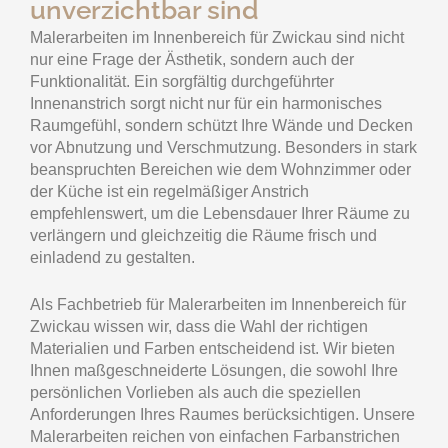
unverzichtbar sind
Malerarbeiten im Innenbereich für Zwickau sind nicht
nur eine Frage der Ästhetik, sondern auch der
Funktionalität. Ein sorgfältig durchgeführter
Innenanstrich sorgt nicht nur für ein harmonisches
Raumgefühl, sondern schützt Ihre Wände und Decken
vor Abnutzung und Verschmutzung. Besonders in stark
beanspruchten Bereichen wie dem Wohnzimmer oder
der Küche ist ein regelmäßiger Anstrich
empfehlenswert, um die Lebensdauer Ihrer Räume zu
verlängern und gleichzeitig die Räume frisch und
einladend zu gestalten.
Als Fachbetrieb für Malerarbeiten im Innenbereich für
Zwickau wissen wir, dass die Wahl der richtigen
Materialien und Farben entscheidend ist. Wir bieten
Ihnen maßgeschneiderte Lösungen, die sowohl Ihre
persönlichen Vorlieben als auch die speziellen
Anforderungen Ihres Raumes berücksichtigen. Unsere
Malerarbeiten reichen von einfachen Farbanstrichen