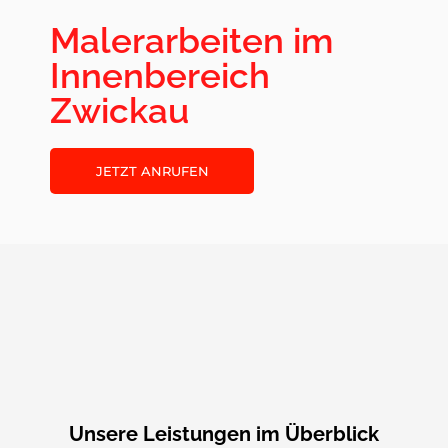
Malerarbeiten im
Innenbereich
Zwickau
JETZT ANRUFEN
Unsere Leistungen im Überblick