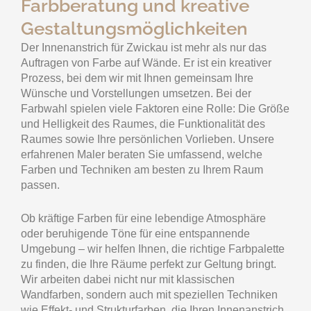
Farbberatung und kreative
Gestaltungsmöglichkeiten
Der Innenanstrich für Zwickau ist mehr als nur das
Auftragen von Farbe auf Wände. Er ist ein kreativer
Prozess, bei dem wir mit Ihnen gemeinsam Ihre
Wünsche und Vorstellungen umsetzen. Bei der
Farbwahl spielen viele Faktoren eine Rolle: Die Größe
und Helligkeit des Raumes, die Funktionalität des
Raumes sowie Ihre persönlichen Vorlieben. Unsere
erfahrenen Maler beraten Sie umfassend, welche
Farben und Techniken am besten zu Ihrem Raum
passen.
Ob kräftige Farben für eine lebendige Atmosphäre
oder beruhigende Töne für eine entspannende
Umgebung – wir helfen Ihnen, die richtige Farbpalette
zu finden, die Ihre Räume perfekt zur Geltung bringt.
Wir arbeiten dabei nicht nur mit klassischen
Wandfarben, sondern auch mit speziellen Techniken
wie Effekt- und Strukturfarben, die Ihren Innenanstrich