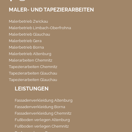
MALER- UND TAPEZIERARBEITEN
Malerbetrieb Zwickau
Malerbetrieb Limbach-Oberfrohna
Malerbetrieb Glauchau
Malerbetrieb Gera
Malerbetrieb Borna
Malerbetrieb Altenburg
Malerarbeiten Chemnitz
Tapezierarbeiten Chemnitz
Tapezierarbeiten Glauchau
Tapezierarbeiten Glauchau
LEISTUNGEN
Fassadenverkleidung Altenburg
Fassadenverkleidung Borna
Fassadenverkleidung Chemnitz
Fußboden verlegen Altenburg
Fußboden verlegen Chemnitz