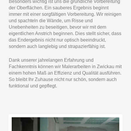
Besonders wichtig ist uns die gründliche Vorbereitung
der Oberflächen. Ein sauberes Ergebnis beginnt
immer mit einer sorgfältigen Vorbereitung. Wir reinigen
und spachteln die Wände, um Risse und
Unebenheiten zu beseitigen, bevor wir mit dem
eigentlichen Anstrich beginnen. Dies stellt sicher, dass
das Endergebnis nicht nur optisch beeindruckt,
sondern auch langlebig und strapazierfähig ist.
Dank unserer jahrelangen Erfahrung und
Fachkenntnis können wir Malerarbeiten in Zwickau mit
einem hohen Maß an Effizienz und Qualität ausführen.
So bleibt Ihr Zuhause nicht nur schön, sondern auch
funktional und gepflegt.