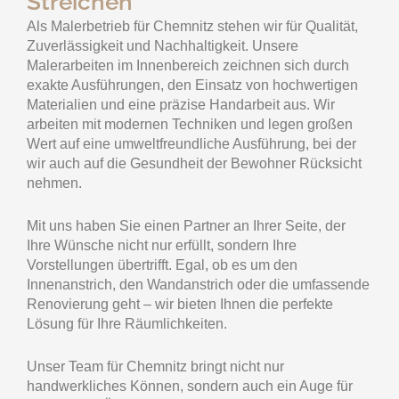
Streichen
Als Malerbetrieb für Chemnitz stehen wir für Qualität,
Zuverlässigkeit und Nachhaltigkeit. Unsere
Malerarbeiten im Innenbereich zeichnen sich durch
exakte Ausführungen, den Einsatz von hochwertigen
Materialien und eine präzise Handarbeit aus. Wir
arbeiten mit modernen Techniken und legen großen
Wert auf eine umweltfreundliche Ausführung, bei der
wir auch auf die Gesundheit der Bewohner Rücksicht
nehmen.
Mit uns haben Sie einen Partner an Ihrer Seite, der
Ihre Wünsche nicht nur erfüllt, sondern Ihre
Vorstellungen übertrifft. Egal, ob es um den
Innenanstrich, den Wandanstrich oder die umfassende
Renovierung geht – wir bieten Ihnen die perfekte
Lösung für Ihre Räumlichkeiten.
Unser Team für Chemnitz bringt nicht nur
handwerkliches Können, sondern auch ein Auge für