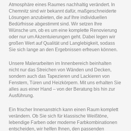
Atmosphäre eines Raumes nachhaltig verändert. In
Chemnitz sind wir bekannt dafür, maßgeschneiderte
Lösungen anzubieten, die auf Ihre individuellen
Bedürfnisse abgestimmt sind. Wir setzen Ihre
Wünsche um, ob es um eine komplette Renovierung
oder nur um Akzentuierungen geht. Dabei legen wir
großen Wert auf Qualität und Langlebigkeit, sodass
Sie sich lange an den Ergebnissen erfreuen können.
Unsere Malerarbeiten im Innenbereich beinhalten
nicht nur das Streichen von Wänden und Decken,
sondern auch das Tapezieren und Lackieren von
Fenstern, Türen und Heizkörpern. Mit uns erhalten Sie
alles aus einer Hand – von der Beratung bis hin zur
Ausführung.
Ein frischer Innenanstrich kann einen Raum komplett
verändern. Ob Sie sich für klassische Weißtöne,
lebendige Farben oder moderne Farbkombinationen
entscheiden, wir helfen Ihnen, den passenden