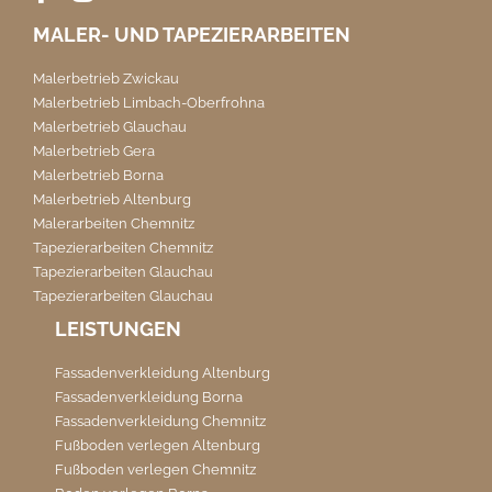
MALER- UND TAPEZIERARBEITEN
Malerbetrieb Zwickau
Malerbetrieb Limbach-Oberfrohna
Malerbetrieb Glauchau
Malerbetrieb Gera
Malerbetrieb Borna
Malerbetrieb Altenburg
Malerarbeiten Chemnitz
Tapezierarbeiten Chemnitz
Tapezierarbeiten Glauchau
Tapezierarbeiten Glauchau
LEISTUNGEN
Fassadenverkleidung Altenburg
Fassadenverkleidung Borna
Fassadenverkleidung Chemnitz
Fußboden verlegen Altenburg
Fußboden verlegen Chemnitz