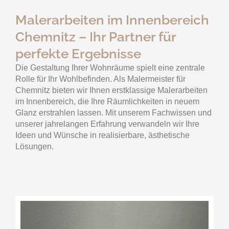
Malerarbeiten im Innenbereich
Chemnitz – Ihr Partner für
perfekte Ergebnisse
Die Gestaltung Ihrer Wohnräume spielt eine zentrale
Rolle für Ihr Wohlbefinden. Als Malermeister für
Chemnitz bieten wir Ihnen erstklassige Malerarbeiten
im Innenbereich, die Ihre Räumlichkeiten in neuem
Glanz erstrahlen lassen. Mit unserem Fachwissen und
unserer jahrelangen Erfahrung verwandeln wir Ihre
Ideen und Wünsche in realisierbare, ästhetische
Lösungen.