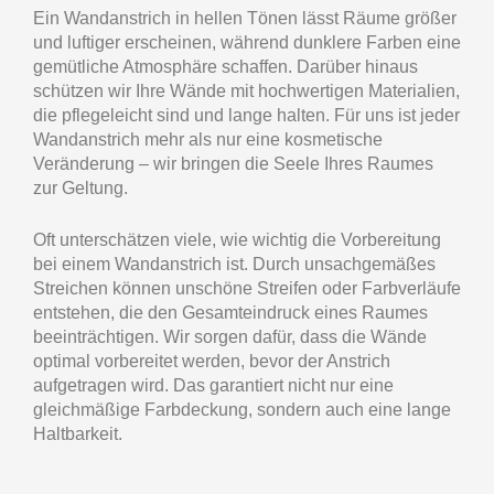
Ein Wandanstrich in hellen Tönen lässt Räume größer
und luftiger erscheinen, während dunklere Farben eine
gemütliche Atmosphäre schaffen. Darüber hinaus
schützen wir Ihre Wände mit hochwertigen Materialien,
die pflegeleicht sind und lange halten. Für uns ist jeder
Wandanstrich mehr als nur eine kosmetische
Veränderung – wir bringen die Seele Ihres Raumes
zur Geltung.
Oft unterschätzen viele, wie wichtig die Vorbereitung
bei einem Wandanstrich ist. Durch unsachgemäßes
Streichen können unschöne Streifen oder Farbverläufe
entstehen, die den Gesamteindruck eines Raumes
beeinträchtigen. Wir sorgen dafür, dass die Wände
optimal vorbereitet werden, bevor der Anstrich
aufgetragen wird. Das garantiert nicht nur eine
gleichmäßige Farbdeckung, sondern auch eine lange
Haltbarkeit.