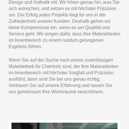
Design und Ästhetik mit. Wir hören genau hin, was Sie
sich wünschen, und setzen es mit höchster Präzision
um. Der Erfolg jedes Projekts liegt für uns in der
Zufriedenheit unserer Kunden. Deshalb gehen wir
keine Kompromisse ein, wenn es um Qualität und
Service geht. Wir sorgen dafür, dass Ihre Malerarbeiten
im Innenbereich zu einem rundum gelungenen
Ergebnis führen.
Wenn Sie auf der Suche nach einem zuverlässigen
Malerbetrieb für Chemnitz sind, der Ihre Malerarbeiten
im Innenbereich mit höchster Sorgfalt und Präzision
ausführt, dann sind Sie bei uns genau richtig.
Vertrauen Sie auf unsere Erfahrung und lassen Sie
uns gemeinsam Ihre Wohnräume verschönern.