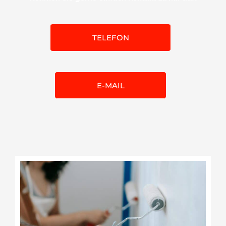
TELEFON
E-MAIL