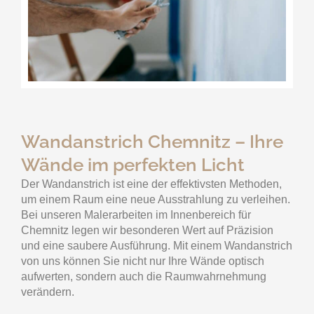
Wandanstrich Chemnitz – Ihre
Wände im perfekten Licht
Der Wandanstrich ist eine der effektivsten Methoden,
um einem Raum eine neue Ausstrahlung zu verleihen.
Bei unseren Malerarbeiten im Innenbereich für
Chemnitz legen wir besonderen Wert auf Präzision
und eine saubere Ausführung. Mit einem Wandanstrich
von uns können Sie nicht nur Ihre Wände optisch
aufwerten, sondern auch die Raumwahrnehmung
verändern.