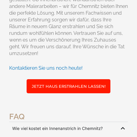
andere Malerarbeiten – wir für Chemnitz bieten Ihnen
die perfekte Lösung. Mit unserem Fachwissen und
unserer Erfahrung sorgen wir dafür, dass Ihre
Räume in neuem Glanz erstrahlen und Sie sich
rundum wohlfühlen können. Vertrauen Sie auf uns,
wenn es um die Verschönerung Ihres Zuhauses
geht. Wir freuen uns darauf, Ihre Wünsche in die Tat
umzusetzen!
Kontaktieren Sie uns noch heute!
JETZT HAUS ERSTRAHLEN LASSEN!
FAQ
Wie viel kostet ein Innenanstrich in Chemnitz?