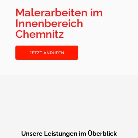
Malerarbeiten im
Innenbereich
Chemnitz
JETZT ANRUFEN
Unsere Leistungen im Überblick