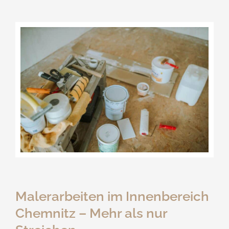
Malerarbeiten im Innenbereich
Chemnitz – Mehr als nur