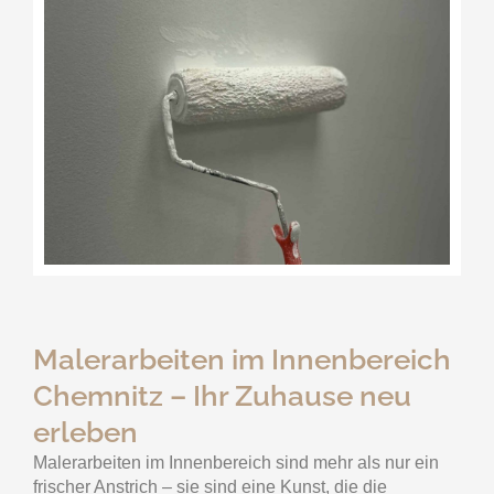
Malerarbeiten im Innenbereich
Chemnitz – Ihr Zuhause neu
erleben
Malerarbeiten im Innenbereich sind mehr als nur ein
frischer Anstrich – sie sind eine Kunst, die die